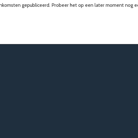
enkomsten gepubliceerd. Probeer het op een later moment nog e