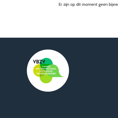
Er zijn op dit moment geen bije