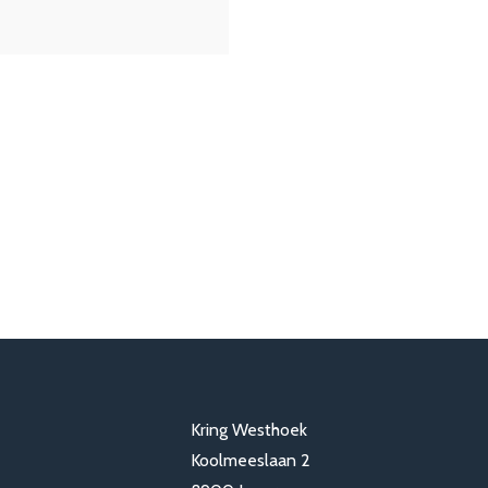
Kring Westhoek
Koolmeeslaan 2