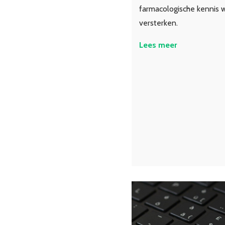
farmacologische kennis w
versterken.
Lees meer