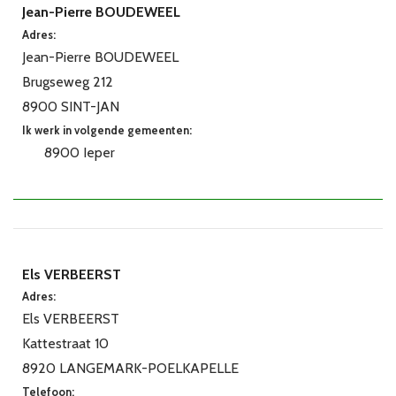
Jean-Pierre BOUDEWEEL
Adres:
Jean-Pierre BOUDEWEEL
Brugseweg 212
8900 SINT-JAN
Ik werk in volgende gemeenten:
8900 Ieper
Els VERBEERST
Adres:
Els VERBEERST
Kattestraat 10
8920 LANGEMARK-POELKAPELLE
Telefoon: