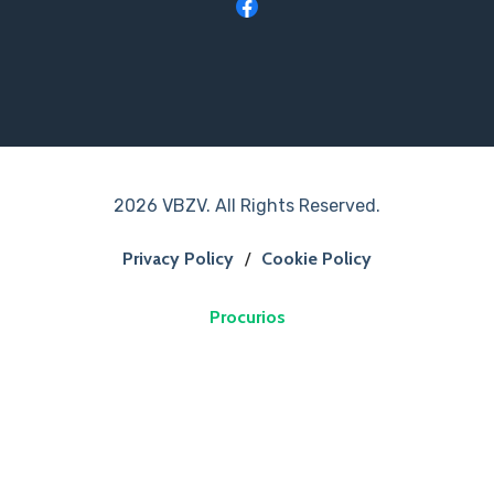
2026 VBZV. All Rights Reserved.
Privacy Policy
/
Cookie Policy
Procurios