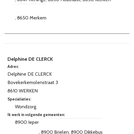
8650 Merkem
Delphine DE CLERCK
Adres:
Delphine DE CLERCK
Bovekerkemolenstraat 3
8610 WERKEN
Specialiaties:
Wondzorg
Ik werk in volgende gemeenten:
8900 Ieper
8900 Brielen
8900 Dikkebus