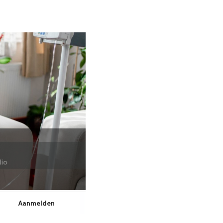
Aanmelden