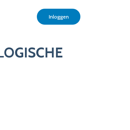
Inloggen
LOGISCHE