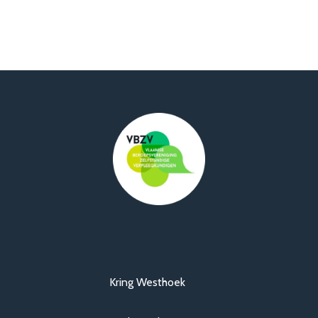
Kring Westhoek