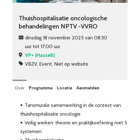
Thuishospitalisatie oncologische
behandelingen NPTV -VVRO
dinsdag 18 november 2025 van 08:30
uur tot 17:00 uur
VP+ (Hasselt)
VBZV, Event, Niet op website
Over
Programma
Locatie
Aanmelden
Tansmurale samenwerking in de context van
thuishospitalisatie oncologie
Veilig werken: theorie en praktijkoefening met 5
systemen